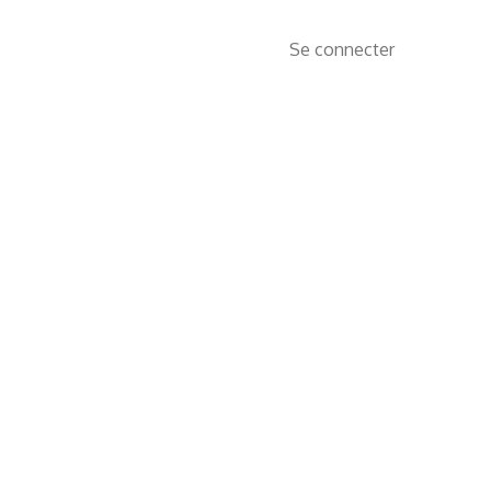
Se connecter