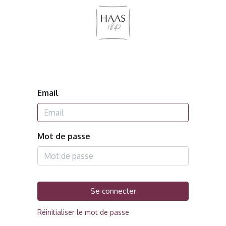
Email
Mot de passe
Se connecter
Réinitialiser le mot de passe